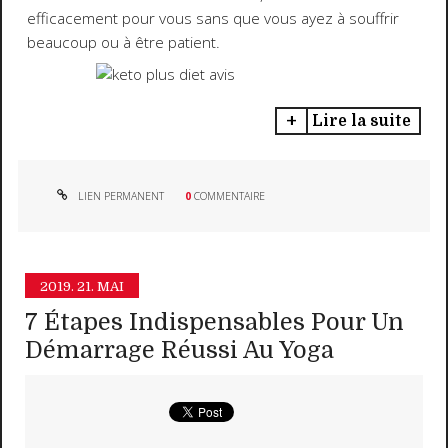
efficacement pour vous sans que vous ayez à souffrir
beaucoup ou à être patient.
Lire la suite
LIEN PERMANENT
0
COMMENTAIRE
2019.
21. MAI
7 Étapes Indispensables Pour Un
Démarrage Réussi Au Yoga