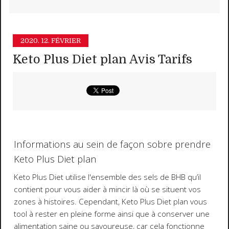
2020.
12. FÉVRIER
Keto Plus Diet plan Avis Tarifs
Informations au sein de façon sobre prendre
Keto Plus Diet plan
Keto Plus Diet utilise l'ensemble des sels de BHB qu’il
contient pour vous aider à mincir là où se situent vos
zones à histoires. Cependant, Keto Plus Diet plan vous
tool à rester en pleine forme ainsi que à conserver une
alimentation saine ou savoureuse, car cela fonctionne