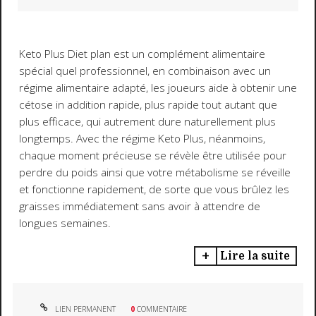
Keto Plus Diet plan est un complément alimentaire
spécial quel professionnel, en combinaison avec un
régime alimentaire adapté, les joueurs aide à obtenir une
cétose in addition rapide, plus rapide tout autant que
plus efficace, qui autrement dure naturellement plus
longtemps. Avec the régime Keto Plus, néanmoins,
chaque moment précieuse se révèle être utilisée pour
perdre du poids ainsi que votre métabolisme se réveille
et fonctionne rapidement, de sorte que vous brûlez les
graisses immédiatement sans avoir à attendre de
longues semaines.
Lire la suite
LIEN PERMANENT
0
COMMENTAIRE