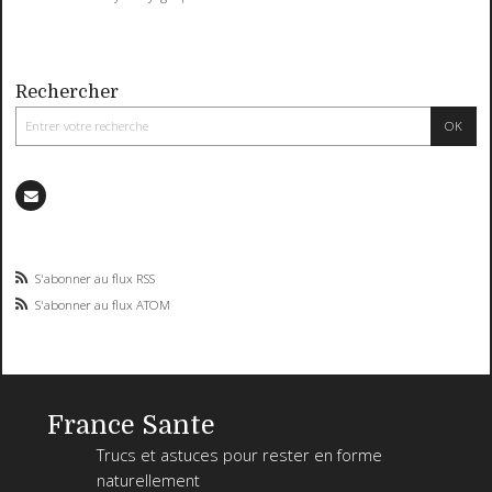
Rechercher
S'abonner au flux RSS
S'abonner au flux ATOM
France Sante
Trucs et astuces pour rester en forme
naturellement