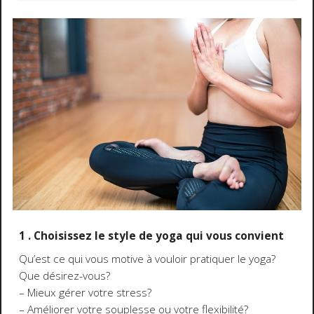
1 . Choisissez le style de yoga qui vous convient
Qu’est ce qui vous motive à vouloir pratiquer le yoga?
Que désirez-vous?
– Mieux gérer votre stress?
– Améliorer votre souplesse ou votre flexibilité?